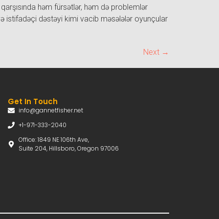
qarşısında həm fürsətlər, həm də problemlər
 və istifadəçi dəstəyi kimi vacib məsələlər oyunçular
Next
→
Get In Touch
info@gannetfisher.net
+1-971-333-2040
Office: 1849 NE 106th Ave,
Suite 204, Hillsboro, Oregon 97006