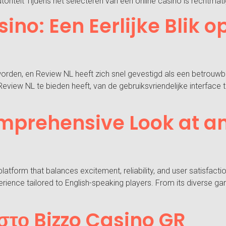
teit Tijdens het selecteren van een online casino is rechtmatigh
ino: Een Eerlijke Blik o
orden, en Review NL heeft zich snel gevestigd als een betrouwb
eview NL te bieden heeft, van de gebruiksvriendelijke interface t
mprehensive Look at an
platform that balances excitement, reliability, and user satisfac
rience tailored to English-speaking players. From its diverse gam
 στο Bizzo Casino GR