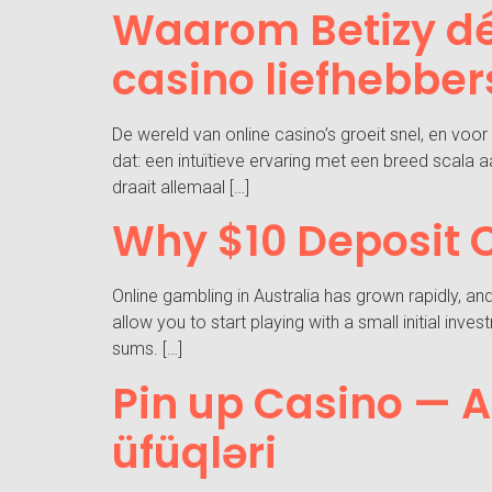
Waarom Betizy dé
casino liefhebber
De wereld van online casino’s groeit snel, en voor
dat: een intuïtieve ervaring met een breed scala a
draait allemaal […]
Why $10 Deposit C
Online gambling in Australia has grown rapidly, 
allow you to start playing with a small initial i
sums. […]
Pin up Casino — 
üfüqləri