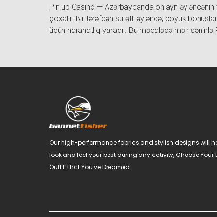
Pin up Casino — Azərbaycanda onlayn əyləncənin y
çoxalır. Bir tərəfdən sürətli əyləncə, böyük bonuslar
üçün narahatlıq yaradır. Bu məqalədə mən səninlə Pi
Our high-performance fabrics and stylish designs will h
look and feel your best during any activity, Choose Your 
Outfit That You’ve Dreamed