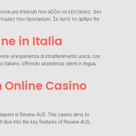
είναι μια επιλογή που αξίζει να εξετάσεις. Δεν
νοτομίες που προσφέρει. Σε αυτό το άρθρο θα
e in Italia
rete un’esperienza di intrattenimento unica, con
italiano, offrendo assistenza clienti in lingua,
 Online Casino
 players is Review AUS. This casino aims to
ll dive into the key features of Review AUS,