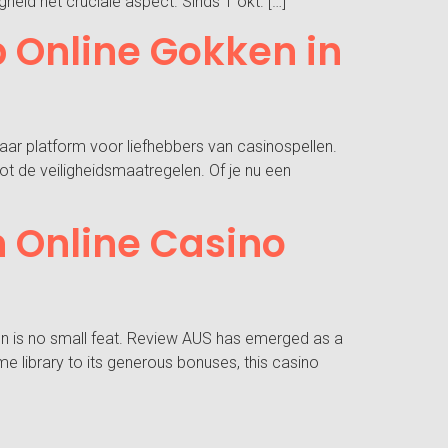
eid het cruciale aspect. Sinds 1 okt. […]
p Online Gokken in
aar platform voor liefhebbers van casinospellen.
ot de veiligheidsmaatregelen. Of je nu een
 Online Casino
tion is no small feat. Review AUS has emerged as a
e library to its generous bonuses, this casino