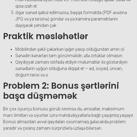
qısa izah et.
Əgər sənəd qəbul edilməzsə, başqa formatda (PDF əvəzinə
JPG və ya tərsinə) göndər və ya kamera parametrlərini
dəyişərək yenidən çək.
Praktik məsləhətlər
Mobilindən şəkil çəkərkən işığın yaxşı olduğundan əmin ol.
Sənədin kənarları tam görünməlidir; əllə örtüklər olmasın.
Qeydiyyat zamanı istifadə etdiyin məlumatlar ilə göstərdiyin
sənədlərin uyğun olduğuna diqqət et — ad, soyad, ünvan,
doğum tarixi və s.
Problem 2: Bonus şərtlərini
başa düşməmək
Bir çox oyunçu bonusu görüb sevinsə də, əmsallar, maksimum
mərc limitləri və oyunlar üzrə məhdudiyyətlərlə bağlı çaşqınlıq yaşayır.
Bonus almazdan əvvəl qaydaları oxumamaq gələcəkdə problem
yaradır və çıxarış zamanı sürprizlərlə üzləşə bilərsən.