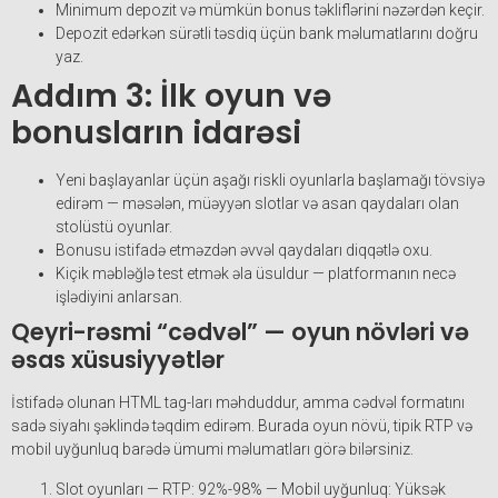
Minimum depozit və mümkün bonus təkliflərini nəzərdən keçir.
Depozit edərkən sürətli təsdiq üçün bank məlumatlarını doğru
yaz.
Addım 3: İlk oyun və
bonusların idarəsi
Yeni başlayanlar üçün aşağı riskli oyunlarla başlamağı tövsiyə
edirəm — məsələn, müəyyən slotlar və asan qaydaları olan
stolüstü oyunlar.
Bonusu istifadə etməzdən əvvəl qaydaları diqqətlə oxu.
Kiçik məbləğlə test etmək əla üsuldur — platformanın necə
işlədiyini anlarsan.
Qeyri-rəsmi “cədvəl” — oyun növləri və
əsas xüsusiyyətlər
İstifadə olunan HTML tag-ları məhduddur, amma cədvəl formatını
sadə siyahı şəklində təqdim edirəm. Burada oyun növü, tipik RTP və
mobil uyğunluq barədə ümumi məlumatları görə bilərsiniz.
Slot oyunları — RTP: 92%-98% — Mobil uyğunluq: Yüksək