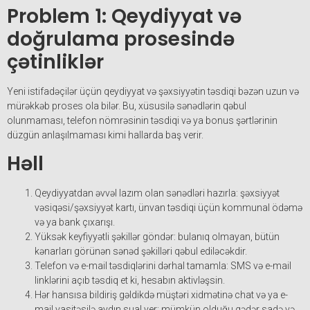
Problem 1: Qeydiyyat və
doğrulama prosesində
çətinliklər
Yeni istifadəçilər üçün qeydiyyat və şəxsiyyətin təsdiqi bəzən uzun və
mürəkkəb proses ola bilər. Bu, xüsusilə sənədlərin qəbul
olunmaması, telefon nömrəsinin təsdiqi və ya bonus şərtlərinin
düzgün anlaşılmaması kimi hallarda baş verir.
Həll
Qeydiyyatdan əvvəl lazım olan sənədləri hazırla: şəxsiyyət
vəsiqəsi/şəxsiyyət kartı, ünvan təsdiqi üçün kommunal ödəmə
və ya bank çıxarışı.
Yüksək keyfiyyətli şəkillər göndər: bulanıq olmayan, bütün
kənarları görünən sənəd şəkilləri qəbul ediləcəkdir.
Telefon və e-mail təsdiqlərini dərhal tamamla: SMS və e-mail
linklərini açıb təsdiq et ki, hesabın aktivləşsin.
Hər hansısa bildiriş gəldikdə müştəri xidmətinə chat və ya e-
mail vasitəsilə aydın sual ver: mümkün olduğu qədər sadə və