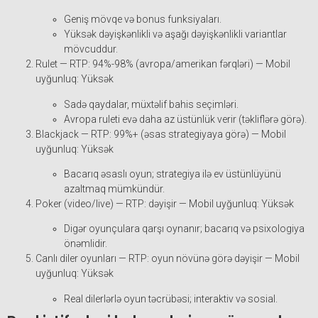
Geniş mövqe və bonus funksiyaları.
Yüksək dəyişkənlikli və aşağı dəyişkənlikli variantlar
mövcuddur.
Rulet — RTP: 94%-98% (avropa/amerikan fərqləri) — Mobil
uyğunluq: Yüksək
Sadə qaydalar, müxtəlif bahis seçimləri.
Avropa ruleti evə daha az üstünlük verir (təkliflərə görə).
Blackjack — RTP: 99%+ (əsas strategiyaya görə) — Mobil
uyğunluq: Yüksək
Bacarıq əsaslı oyun; strategiya ilə ev üstünlüyünü
azaltmaq mümkündür.
Poker (video/live) — RTP: dəyişir — Mobil uyğunluq: Yüksək
Digər oyunçulara qarşı oynanır; bacarıq və psixologiya
önəmlidir.
Canlı diler oyunları — RTP: oyun növünə görə dəyişir — Mobil
uyğunluq: Yüksək
Real dilerlərlə oyun təcrübəsi; interaktiv və sosial.