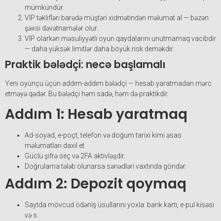
mümkündür.
VIP təklifləri barədə müştəri xidmətindən məlumat al — bəzən
şəxsi dəvətnamələr olur.
VIP olarkən məsuliyyətli oyun qaydalarını unutmamaq vacibdir
— daha yüksək limitlər daha böyük risk deməkdir.
Praktik bələdçi: necə başlamalı
Yeni oyunçu üçün addım-addım bələdçi — hesab yaratmadan mərc
etməyə qədər. Bu bələdçi həm sadə, həm də praktikdir.
Addım 1: Hesab yaratmaq
Ad-soyad, e-poçt, telefon və doğum tarixi kimi əsas
məlumatları daxil et.
Güclü şifrə seç və 2FA aktivləşdir.
Doğrulama tələb olunarsa sənədləri vaxtında göndər.
Addım 2: Depozit qoymaq
Saytda mövcud ödəniş üsullarını yoxla: bank kartı, e-pul kisəsi
və s.