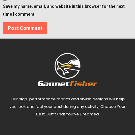
Save my name, email, and website in this browser for the next
time I comment.
Our high-performance fabrics and stylish designs will help
you look and feel your best during any activity, Choose Your
Best Outfit That You’ve Dreamed