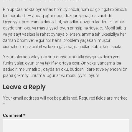
Pin up Casino-da oynamaq həm əyləncəli, həm də gəlir gətirə biləcək
bir təcrübədir — ancaq uğur üçün düzgün yanaşma vacibdir.
Qeydiyyat prosesində diqqətli ol, sənədləri düzgün təqdim et, bonus
qaydalarını oxu və məsuliyyətli oyun prinsipinə riayət et. Mobil tətbiq
və ya sayt vasitəsilə rahat oynaya bilərsən, amma təhlükəsizliyə hər
zaman önəm ver. Əgər hər hansı problem yaşasan, müştəri
xidmətinə müraciət et və lazım gələrsə, sənədləri sübut kimi saxla.
Yekun olaraq, onlayn kazino dünyası sürətlə dəyişir və daim yeni
funksiyalar, oyunlar və təkliflər ortaya çıxır. Ən yaxşı yanaşma isə
sadədir: məlumatlı ol, qaydaları oxu, büdcəni idarə et və əyləncəni ön
plana çəkməyi unutma. Uğurlar və məsuliyyətli oyun!
Leave a Reply
Your email address will not be published.
Required fields are marked
*
Comment
*