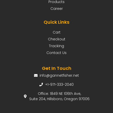
Products
Career
Quick Links
Cart
Checkout
Tracking
Contact Us
Get In Touch
info@gannetfisher.net
+1-971-333-2040
Office: 1849 NE 106th Ave,
Suite 204, Hillsboro, Oregon 97006