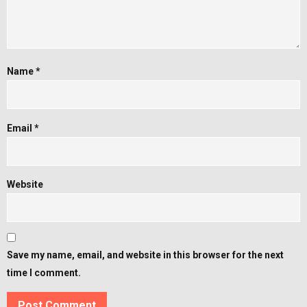
Name
*
Email
*
Website
Save my name, email, and website in this browser for the next
time I comment.