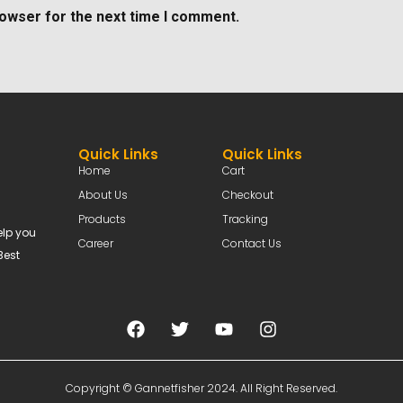
rowser for the next time I comment.
Quick Links
Quick Links
Home
Cart
About Us
Checkout
Products
Tracking
elp you
Career
Contact Us
Best
Copyright © Gannetfisher 2024. All Right Reserved.