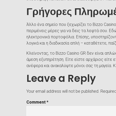
Γρήγορες Πληρωμέ
Άλλο ένα σημείο που ξεχωρίζει το Bizzo Casino
περιμένεις μέρες για να δεις τα λεφτά σου. Ε
ηλεκτρονικά πορτοφόλια. Επίσης, υποστηρίζονται 
λογικά και η διαδικασία απλή – καταθέτετε, πα
Κλείνοντας, το Bizzo Casino GR δεν είναι απλώς
άμεση εξυπηρέτηση. Είτε είστε αρχάριος είτε ε
ανέφερα και ανακαλύψτε μόνοι σας τη μαγεία. 
Leave a Reply
Your email address will not be published.
Required
Comment
*