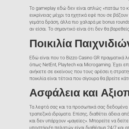
Το gameplay εδώ δεν είναι απλώς «πατάω το κο
ευκρίνειας μέχρι τα ηχητικά εφέ που σε βάζουν 
γεμάτα δράση, άλλα πιο χαλαρά με bonus rounds 
αν είσαι. Το σημαντικό είναι ότι δεν θα βαρεθεί
Ποικιλία Παιχνιδιώ
Εδώ είναι που το Bizzo Casino GR πραγματικά λ
όπως NetEnt, Playtech και Microgaming. Έχει επί
ανήκετε σε εκείνους που τους αρέσει η στρατη
ποικιλία είναι τέτοια που σίγουρα θα βρείτε κά
Ασφάλεια και Αξιοπ
Τα λεφτά σας και τα προσωπικά σας δεδομένα ε
τραπεζικά ιδρύματα. Επίσης, διαθέτει άδεια από
και δεν υπάρχουν «μαγείες». Μπορείτε να δείτε
υποστήριξη πελατών είναι διαθέσιμη 24/7 και απ