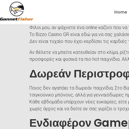
Home
Φίλοι μου, αν ψάχνετε ένα online καζίνο που 
Το Bizzo Casino GR είναι εδώ για να σας χαλά
Δεν είναι τυχαίο που έχει κερδίσει τις καρδιέ
Αν θέλετε να μπείτε κατευθείαν στο κλίμα, ρίξτ
προσφορές και φυσικά τα πιο hot παιχνίδια. Αλ
Δωρεάν Περιστροφέ
Ποιος δεν αγαπάει τα δωρεάν παιχνίδια; Στο Biz
τσιγκούνικο μπόνους, αλλά για γενναιόδωρες 
Κάθε εβδομάδα υπάρχουν νέες ευκαιρίες, είτε 
χωρίς άγχος και να δείτε αν σας γυρίζει ο τροχ
Ενδιαφέρον Gamep