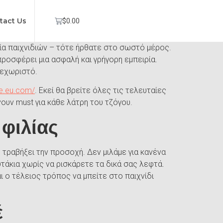
$
0.00
tact Us
λία παιχνιδιών – τότε ήρθατε στο σωστό μέρος.
ροσφέρει μια ασφαλή και γρήγορη εμπειρία.
ξεχωριστό.
ce.eu.com/
. Εκεί θα βρείτε όλες τις τελευταίες
ουν must για κάθε λάτρη του τζόγου.
φιλίας
ς τραβήξει την προσοχή. Δεν μιλάμε για κανένα
άκια χωρίς να ρισκάρετε τα δικά σας λεφτά.
 ο τέλειος τρόπος να μπείτε στο παιχνίδι
έ