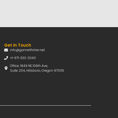
Get In Touch
info@gannetfisher.net
+1-971-333-2040
Office: 1849 NE 106th Ave,
Suite 204, Hillsboro, Oregon 97006