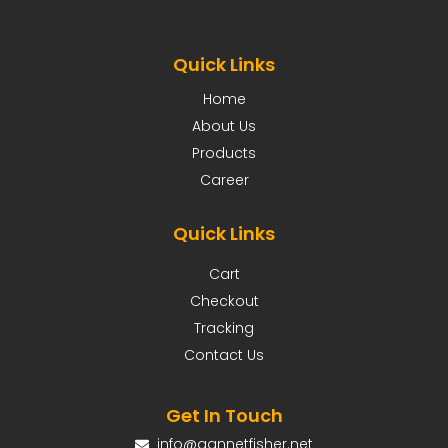
Quick Links
Home
About Us
Products
Career
Quick Links
Cart
Checkout
Tracking
Contact Us
Get In Touch
info@gannetfisher.net