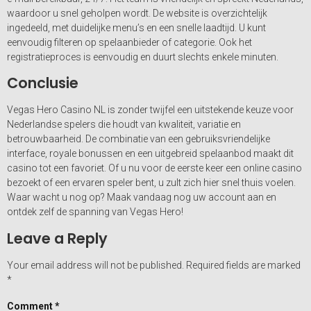
waardoor u snel geholpen wordt. De website is overzichtelijk
ingedeeld, met duidelijke menu’s en een snelle laadtijd. U kunt
eenvoudig filteren op spelaanbieder of categorie. Ook het
registratieproces is eenvoudig en duurt slechts enkele minuten.
Conclusie
Vegas Hero Casino NL is zonder twijfel een uitstekende keuze voor
Nederlandse spelers die houdt van kwaliteit, variatie en
betrouwbaarheid. De combinatie van een gebruiksvriendelijke
interface, royale bonussen en een uitgebreid spelaanbod maakt dit
casino tot een favoriet. Of u nu voor de eerste keer een online casino
bezoekt of een ervaren speler bent, u zult zich hier snel thuis voelen.
Waar wacht u nog op? Maak vandaag nog uw account aan en
ontdek zelf de spanning van Vegas Hero!
Leave a Reply
Your email address will not be published.
Required fields are marked
*
Comment
*