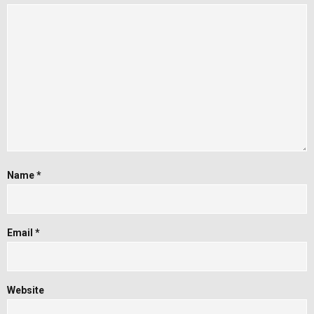
Name
*
Email
*
Website