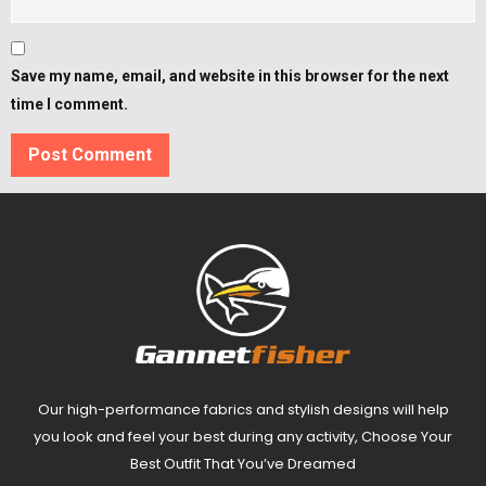
Save my name, email, and website in this browser for the next
time I comment.
Our high-performance fabrics and stylish designs will help
you look and feel your best during any activity, Choose Your
Best Outfit That You’ve Dreamed