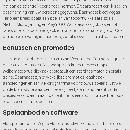
bijzonder? Allereerst is het casino volledig gelicenseerd en voldoet
het aan de strenge Nederlandse normen. Dit garandeert eerlijk spel en
bescherming van uw persoonsgegevens. Daarnaast biedt Vegas
Hero een breed scala aan spellen van topontwikkelaars zoals
NetEnt, Microgaming en Play’n GO. Van klassieke gokkasten tot
tafels spellen zoals blackjack en roulette – de variatie is groot. Ook
de mobiele ervaring is naadloos, zodat u overal en altijd kunt spelen.
Bonussen en promoties
Een van de grootste trekpleisters van Vegas Hero Casino NL zijn de
genereuze bonussen. Nieuwe spelers kunnen rekenen op een
welkomstbonus die vaak bestaat uit een stortingsmatch en gratis
spins. Daarnaast zijn er wekelijkse promoties, cashback-
aanbiedingen en een VIP-programma voor trouwe spelers. Let wel
op de bonusvoorwaarden: deze zijn eerlijk en transparant, zodat u
precies weet waar u aan toe bent. Het is eenvoudig om de bonussen
te activeren en uit te betalen.
Spelaanbod en software
Het spelaanbod bij Vegas Hero is indrukwekkend. U vindt honderden
videoslots, progressieve jackpots, live dealer spellen en meer. De live